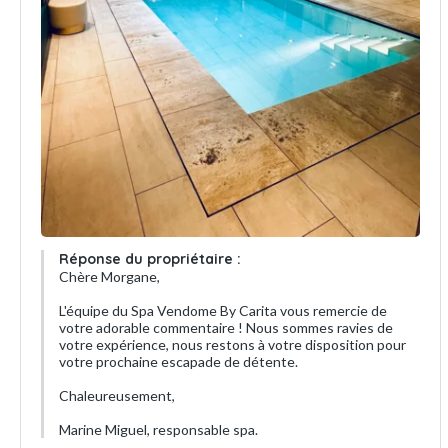
Réponse du propriétaire :
Chère Morgane,
L'équipe du Spa Vendome By Carita vous remercie de
votre adorable commentaire ! Nous sommes ravies de
votre expérience, nous restons à votre disposition pour
votre prochaine escapade de détente.
Chaleureusement,
Marine Miguel, responsable spa.