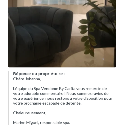
Réponse du propriétaire :
Chère Johanna,
L'équipe du Spa Vendome By Carita vous remercie de
votre adorable commentaire ! Nous sommes ravies de
votre expérience, nous restons à votre disposition pour
votre prochaine escapade de détente.
Chaleureusement,
Marine Miguel, responsable spa.