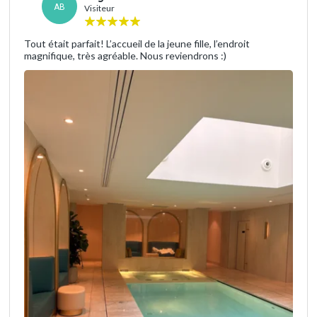
AB
Visiteur
Tout était parfait! L’accueil de la jeune fille, l’endroit
magnifique, très agréable. Nous reviendrons :)