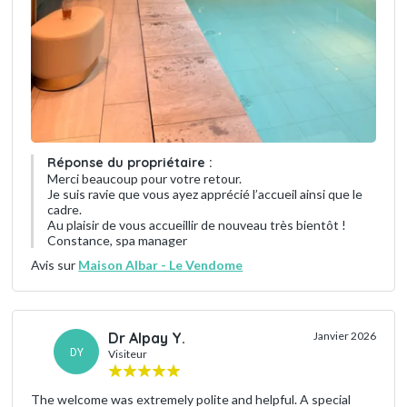
Réponse du propriétaire :
Merci beaucoup pour votre retour.
Je suis ravie que vous ayez apprécié l’accueil ainsi que le
cadre.
Au plaisir de vous accueillir de nouveau très bientôt !
Constance, spa manager
Avis sur
Maison Albar - Le Vendome
Dr Alpay Y.
Janvier 2026
DY
Visiteur
The welcome was extremely polite and helpful. A special