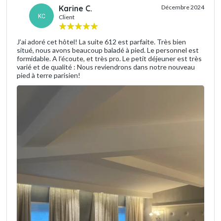
Karine C.
Décembre 2024
KC
Client
J’ai adoré cet hôtel! La suite 612 est parfaite. Très bien
situé, nous avons beaucoup baladé à pied. Le personnel est
formidable. A l’écoute, et très pro. Le petit déjeuner est très
varié et de qualité : Nous reviendrons dans notre nouveau
pied à terre parisien!